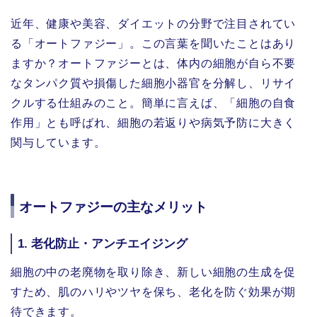
近年、健康や美容、ダイエットの分野で注目されてい
る「オートファジー」。この言葉を聞いたことはあり
ますか？オートファジーとは、体内の細胞が自ら不要
なタンパク質や損傷した細胞小器官を分解し、リサイ
クルする仕組みのこと。簡単に言えば、「細胞の自食
作用」とも呼ばれ、細胞の若返りや病気予防に大きく
関与しています。
オートファジーの主なメリット
1.
老化防止・アンチエイジング
細胞の中の老廃物を取り除き、新しい細胞の生成を促
すため、肌のハリやツヤを保ち、老化を防ぐ効果が期
待できます。