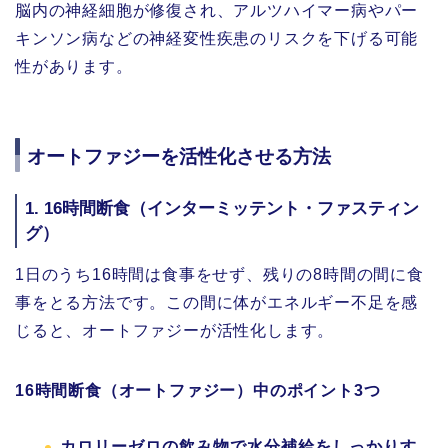
脳内の神経細胞が修復され、アルツハイマー病やパー
キンソン病などの神経変性疾患のリスクを下げる可能
性があります。
オートファジーを活性化させる方法
1.
16時間断食（インターミッテント・ファスティン
グ）
1日のうち16時間は食事をせず、残りの8時間の間に食
事をとる方法です。この間に体がエネルギー不足を感
じると、オートファジーが活性化します。
16時間断食（オートファジー）中のポイント3つ
カロリーゼロの飲み物で水分補給をしっかりす