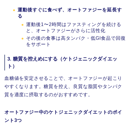
運動後すぐに食べず、オートファジーを延長す
る
運動後1〜2時間はファスティングを続ける
と、オートファジーがさらに活性化
その後の食事は高タンパク・低GI食品で回復
をサポート
3.
糖質を控えめにする（ケトジェニックダイエッ
ト）
血糖値を安定させることで、オートファジーが起こり
やすくなります。糖質を控え、良質な脂質やタンパク
質を適度に摂取するのがおすすめです。
オートファジー中のケトジェニックダイエットのポイ
ント3つ