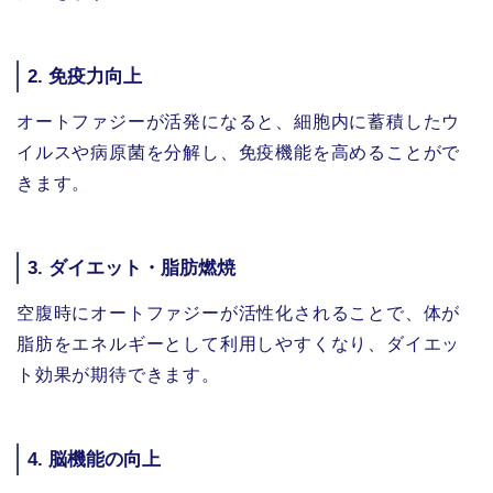
2.
免疫力向上
オートファジーが活発になると、細胞内に蓄積したウ
イルスや病原菌を分解し、免疫機能を高めることがで
きます。
3.
ダイエット・脂肪燃焼
空腹時にオートファジーが活性化されることで、体が
脂肪をエネルギーとして利用しやすくなり、ダイエッ
ト効果が期待できます。
4.
脳機能の向上