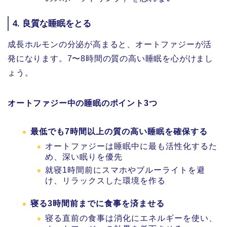
4.
良質な睡眠をとる
成長ホルモンの分泌が高まると、オートファジーが活
発になります。7〜8時間の質の高い睡眠を心がけまし
ょう。
オートファジー中の睡眠のポイント3つ
最低でも7時間以上の質の高い睡眠を確保する
オートファジーは睡眠中に最も活性化するた
め、深い眠りを優先
就寝1時間前にスマホやブルーライトを避
け、リラックスした環境を作る
寝る3時間前までに食事を済ませる
寝る直前の食事は消化にエネルギーを使い、