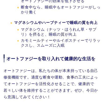
オートファジーの効果を低下させる
断食中なら、睡眠中もオートファジーがしっ
かり働く
マグネシウムやハーブティーで睡眠の質を向上
マグネシウム（ナッツ・ほうれん草・サプ
リ）を摂ると、睡眠の質が向上
カモミールティーやルイボスティーでリラッ
クスし、スムーズに入眠
オートファジーを取り入れて健康的な生活を
オートファジーは、私たちの体が本来持っている自己
修復機能です。適度な断食や運動、食事の工夫によっ
てオートファジーを活性化させることで、健康的で
若々しい体を維持することができます。ぜひ、今日か
ら意識してみてください！