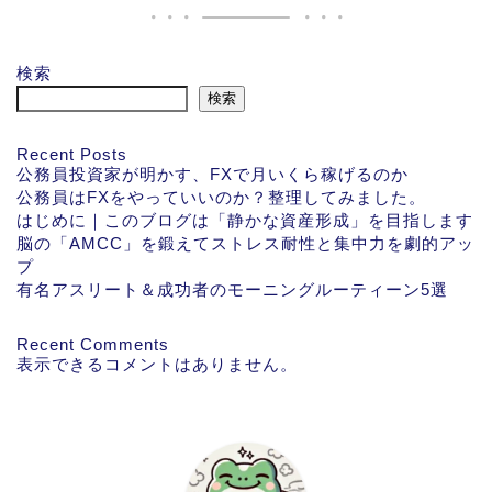
検索
検索
Recent Posts
公務員投資家が明かす、FXで月いくら稼げるのか
公務員はFXをやっていいのか？整理してみました。
はじめに｜このブログは「静かな資産形成」を目指します
脳の「AMCC」を鍛えてストレス耐性と集中力を劇的アッ
プ
有名アスリート＆成功者のモーニングルーティーン5選
Recent Comments
表示できるコメントはありません。